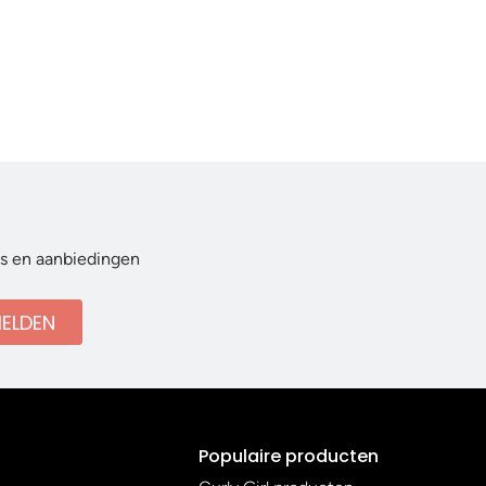
ws en aanbiedingen
ELDEN
Populaire producten