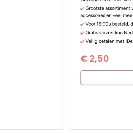
Grootste assortiment v
accessoires en veel meer
Voor 16:00u besteld, 
Gratis verzending Ned
Veilig betalen met iDe
€ 2,50