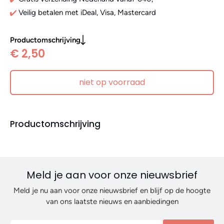
Veilig betalen met iDeal, Visa, Mastercard
Productomschrijving
€ 2,50
niet op voorraad
Productomschrijving
Meld je aan voor onze nieuwsbrief
Meld je nu aan voor onze nieuwsbrief en blijf op de hoogte
van ons laatste nieuws en aanbiedingen