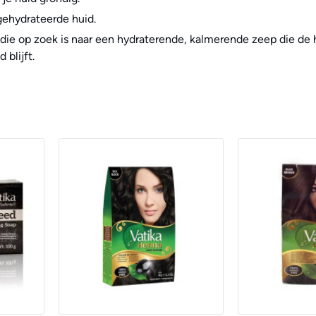
gehydrateerde huid.
die op zoek is naar een hydraterende, kalmerende zeep die de h
blijft.