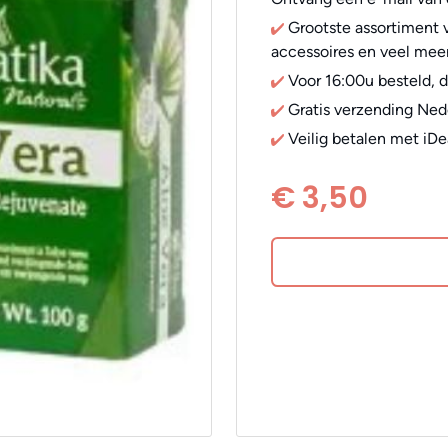
Grootste assortiment v
accessoires en veel meer
Voor 16:00u besteld, 
Gratis verzending Ned
Veilig betalen met iDe
€ 3,50