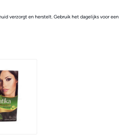
uid verzorgt en herstelt. Gebruik het dagelijks voor een