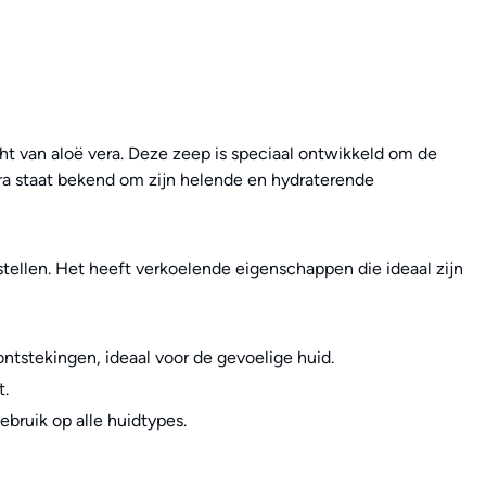
ht van aloë vera. Deze zeep is speciaal ontwikkeld om de
 vera staat bekend om zijn helende en hydraterende
rstellen. Het heeft verkoelende eigenschappen die ideaal zijn
 ontstekingen, ideaal voor de gevoelige huid.
t.
ebruik op alle huidtypes.