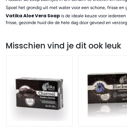
Spoel het grondig uit met water voor een schone, frisse en 
Vatika Aloe Vera Soap
is de ideale keuze voor iedereen 
frisse, gezonde huid die de hele dag door gevoed en verzorgd 
Misschien vind je dit ook leuk