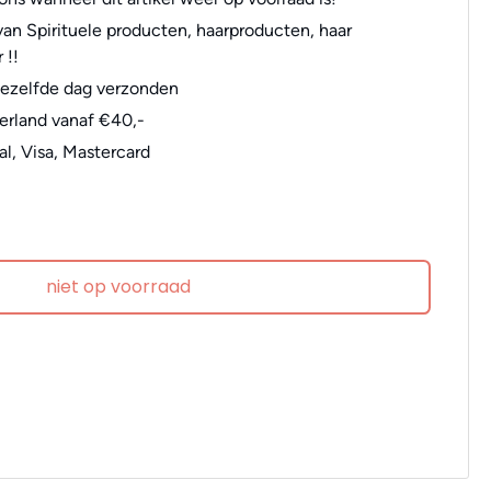
an Spirituele producten, haarproducten, haar
 !!
dezelfde dag verzonden
erland vanaf €40,-
al, Visa, Mastercard
niet op voorraad