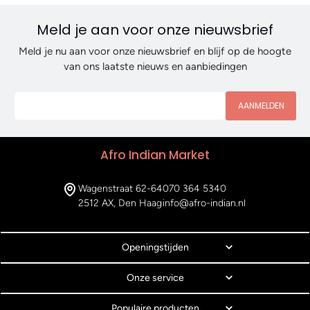
Meld je aan voor onze nieuwsbrief
Meld je nu aan voor onze nieuwsbrief en blijf op de hoogte
van ons laatste nieuws en aanbiedingen
AANMELDEN
Afro Indian Market
Wagenstraat 62-64
070 364 5340
2512 AX, Den Haag
info@afro-indian.nl
Openingstijden
Onze service
Populaire producten