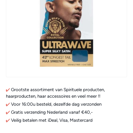
Grootste assortiment van Spirituele producten,
haarproducten, haar accessoires en veel meer !!
Voor 16:00u besteld, dezelfde dag verzonden
Gratis verzending Nederland vanaf €40,-
Veilig betalen met iDeal, Visa, Mastercard