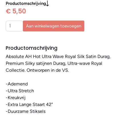
Productomschrijving
€ 5,50
Aan winkelwagen toevoegen
Productomschrijving
Absolute AH Hot Ultra Wave Royal Silk Satin Durag,
Premium Silky satijnen Durag, Ultra-wave Royal
Collectie. Ontworpen in de VS.
-Ademend
-Ultra Stretch
-Kreukvrij
-Extra Lange Staart 42"
-Duurzame Stiksels