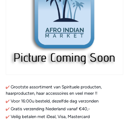
Grootste assortiment van Spirituele producten,
haarproducten, haar accessoires en veel meer !!
Voor 16:00u besteld, dezelfde dag verzonden
Gratis verzending Nederland vanaf €40,-
Veilig betalen met iDeal, Visa, Mastercard