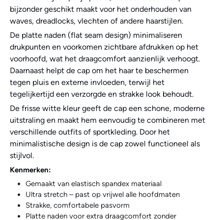
bijzonder geschikt maakt voor het onderhouden van
waves, dreadlocks, vlechten of andere haarstijlen.
De platte naden (flat seam design) minimaliseren
drukpunten en voorkomen zichtbare afdrukken op het
voorhoofd, wat het draagcomfort aanzienlijk verhoogt.
Daarnaast helpt de cap om het haar te beschermen
tegen pluis en externe invloeden, terwijl het
tegelijkertijd een verzorgde en strakke look behoudt.
De frisse witte kleur geeft de cap een schone, moderne
uitstraling en maakt hem eenvoudig te combineren met
verschillende outfits of sportkleding. Door het
minimalistische design is de cap zowel functioneel als
stijlvol.
Kenmerken:
Gemaakt van elastisch spandex materiaal
Ultra stretch – past op vrijwel alle hoofdmaten
Strakke, comfortabele pasvorm
Platte naden voor extra draagcomfort zonder