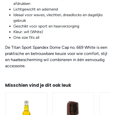
afdrukken
Lichtgewicht en ademend
Ideaal voor waves, vlechten, dreadlocks en dagelijks
gebruik
Geschikt voor sport en haarverzorging
Kleur: wit (White)
One size fits all
De Titan Sport Spandex Dome Cap no. 669 White is een
praktische en betrouwbare keuze voor wie comfort, stijl
en haarbescherming wil combineren in één eenvoudig
accessoire.
Misschien vind je dit ook leuk