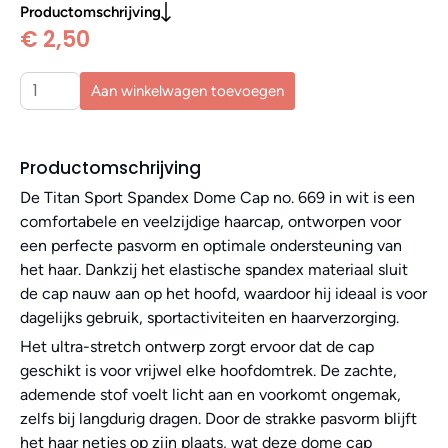
Productomschrijving
€ 2,50
Aan winkelwagen toevoegen
Productomschrijving
De Titan Sport Spandex Dome Cap no. 669 in wit is een
comfortabele en veelzijdige haarcap, ontworpen voor
een perfecte pasvorm en optimale ondersteuning van
het haar. Dankzij het elastische spandex materiaal sluit
de cap nauw aan op het hoofd, waardoor hij ideaal is voor
dagelijks gebruik, sportactiviteiten en haarverzorging.
Het ultra-stretch ontwerp zorgt ervoor dat de cap
geschikt is voor vrijwel elke hoofdomtrek. De zachte,
ademende stof voelt licht aan en voorkomt ongemak,
zelfs bij langdurig dragen. Door de strakke pasvorm blijft
het haar netjes op zijn plaats, wat deze dome cap