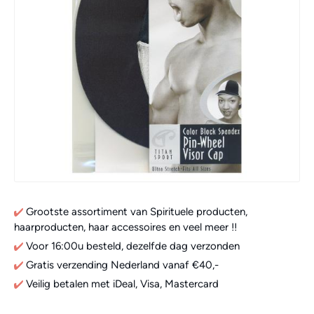
Grootste assortiment van Spirituele producten,
haarproducten, haar accessoires en veel meer !!
Voor 16:00u besteld, dezelfde dag verzonden
Gratis verzending Nederland vanaf €40,-
Veilig betalen met iDeal, Visa, Mastercard