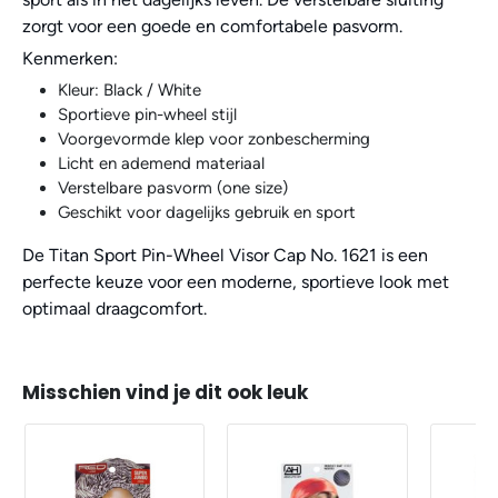
zorgt voor een goede en comfortabele pasvorm.
Kenmerken:
Kleur: Black / White
Sportieve pin-wheel stijl
Voorgevormde klep voor zonbescherming
Licht en ademend materiaal
Verstelbare pasvorm (one size)
Geschikt voor dagelijks gebruik en sport
De Titan Sport Pin-Wheel Visor Cap No. 1621 is een
perfecte keuze voor een moderne, sportieve look met
optimaal draagcomfort.
Misschien vind je dit ook leuk