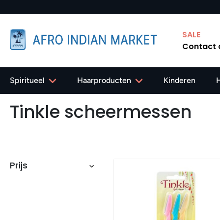
SALE
Contact
Spiritueel
Haarproducten
Kinderen
Tinkle scheermessen
Prijs