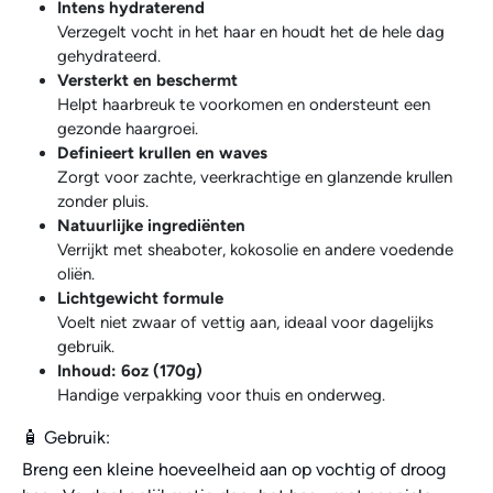
Intens hydraterend
Verzegelt vocht in het haar en houdt het de hele dag
gehydrateerd.
Versterkt en beschermt
Helpt haarbreuk te voorkomen en ondersteunt een
gezonde haargroei.
Definieert krullen en waves
Zorgt voor zachte, veerkrachtige en glanzende krullen
zonder pluis.
Natuurlijke ingrediënten
Verrijkt met sheaboter, kokosolie en andere voedende
oliën.
Lichtgewicht formule
Voelt niet zwaar of vettig aan, ideaal voor dagelijks
gebruik.
Inhoud: 6oz (170g)
Handige verpakking voor thuis en onderweg.
🧴 Gebruik:
Breng een kleine hoeveelheid aan op vochtig of droog