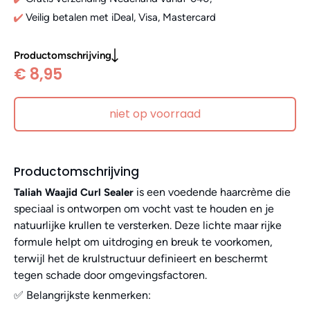
Veilig betalen met iDeal, Visa, Mastercard
Productomschrijving
€ 8,95
niet op voorraad
Productomschrijving
is een voedende haarcrème die
Taliah Waajid Curl Sealer
speciaal is ontworpen om vocht vast te houden en je
natuurlijke krullen te versterken. Deze lichte maar rijke
formule helpt om uitdroging en breuk te voorkomen,
terwijl het de krulstructuur definieert en beschermt
tegen schade door omgevingsfactoren.
✅ Belangrijkste kenmerken: