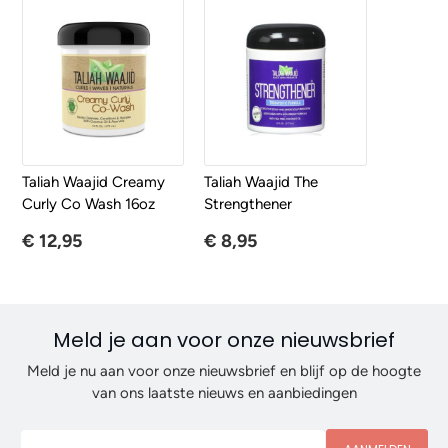
Taliah Waajid Creamy
Taliah Waajid The
Curly Co Wash 16oz
Strengthener
€ 12,95
€ 8,95
Meld je aan voor onze nieuwsbrief
Meld je nu aan voor onze nieuwsbrief en blijf op de hoogte
van ons laatste nieuws en aanbiedingen