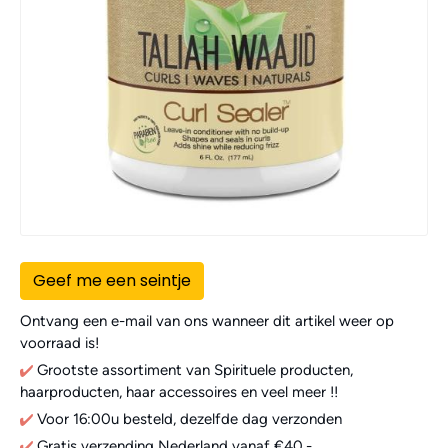
Geef me een seintje
Ontvang een e-mail van ons wanneer dit artikel weer op
voorraad is!
Grootste assortiment van Spirituele producten,
haarproducten, haar accessoires en veel meer !!
Voor 16:00u besteld, dezelfde dag verzonden
Gratis verzending Nederland vanaf €40,-