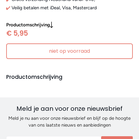
Veilig betalen met iDeal, Visa, Mastercard
Productomschrijving
€ 5,95
niet op voorraad
Productomschrijving
Meld je aan voor onze nieuwsbrief
Meld je nu aan voor onze nieuwsbrief en blijf op de hoogte
van ons laatste nieuws en aanbiedingen