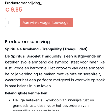
Productomschrijving
€ 9,95
Aan winkelwagen toevoegen
Productomschrijving
Spirituele Armband - Tranquillity (Tranquilidad)
De
is een rustgevende en
Spiritual Bracelet Tranquillity
betekenisvolle armband die symbool staat voor innerlijke
rust, vrede en harmonie. Het ontwerp van deze armband
helpt je verbinding te maken met kalmte en sereniteit,
waardoor het een perfecte metgezel is voor wie op zoek
is naar balans in hun leven.
Belangrijkste kenmerken:
Heilige betekenis:
Symbool van innerlijke rust en
gemoedsrust, ideaal voor het bevorderen van
geestelijke balans en kalmte.