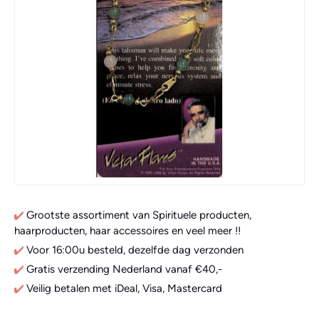
Grootste assortiment van Spirituele producten,
haarproducten, haar accessoires en veel meer !!
Voor 16:00u besteld, dezelfde dag verzonden
Gratis verzending Nederland vanaf €40,-
Veilig betalen met iDeal, Visa, Mastercard