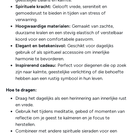
Spirituele kracht:
Gelooft vrede, sereniteit en
gemoedsrust te bieden in tijden van stress of
verwarring.
Hoogwaardige materialen:
Gemaakt van zachte,
duurzame kralen en een stevig elastisch of verstelbaar
koord voor een comfortabele pasvorm.
Elegant en betekenisvol:
Geschikt voor dagelijks
gebruik of als spiritueel accessoire om innerlijke
harmonie te bevorderen.
Inspirerend cadeau:
Perfect voor diegenen die op zoek
zijn naar kalmte, geestelijke verlichting of die behoefte
hebben aan een rustig symbool in hun leven.
Hoe te dragen:
Draag het dagelijks als een herinnering aan innerlijke rust
en vrede.
Gebruik het tijdens meditatie, gebed of momenten van
reflectie om je geest te kalmeren en je focus te
herstellen.
Combineer met andere spirituele sieraden voor een