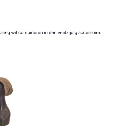
aling wil combineren in één veelzijdig accessoire.