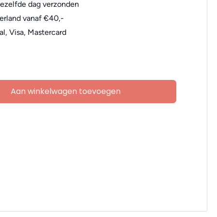
dezelfde dag verzonden
erland vanaf €40,-
al, Visa, Mastercard
Aan winkelwagen toevoegen