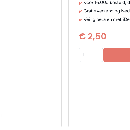
Voor 16:00u besteld, 
Gratis verzending Ned
Veilig betalen met iDe
€ 2,50