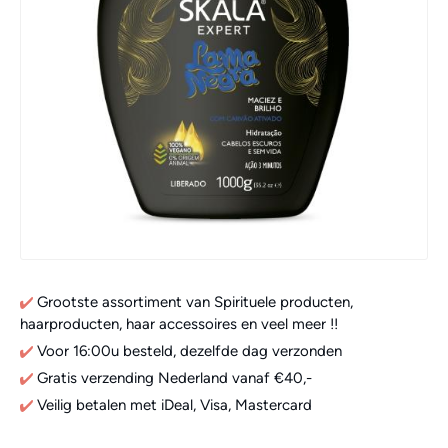
Grootste assortiment van Spirituele producten,
haarproducten, haar accessoires en veel meer !!
Voor 16:00u besteld, dezelfde dag verzonden
Gratis verzending Nederland vanaf €40,-
Veilig betalen met iDeal, Visa, Mastercard