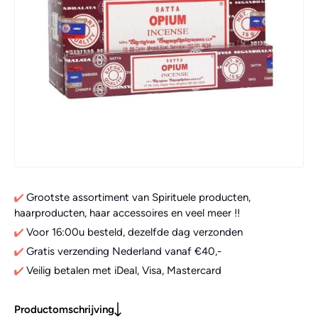
Grootste assortiment van Spirituele producten,
haarproducten, haar accessoires en veel meer !!
Voor 16:00u besteld, dezelfde dag verzonden
Gratis verzending Nederland vanaf €40,-
Veilig betalen met iDeal, Visa, Mastercard
Productomschrijving