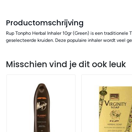
Productomschrijving
Rup Tonpho Herbal Inhaler 10gr (Green) is een traditionele 
geselecteerde kruiden. Deze populaire inhaler wordt veel ge
Misschien vind je dit ook leuk