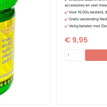
accessoires en veel meer
Voor 16:00u besteld, 
Gratis verzending Ned
Veilig betalen met iDe
€ 9,95