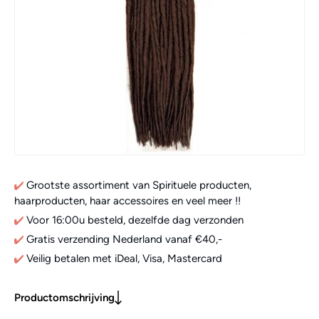
Grootste assortiment van Spirituele producten,
haarproducten, haar accessoires en veel meer !!
Voor 16:00u besteld, dezelfde dag verzonden
Gratis verzending Nederland vanaf €40,-
Veilig betalen met iDeal, Visa, Mastercard
Productomschrijving