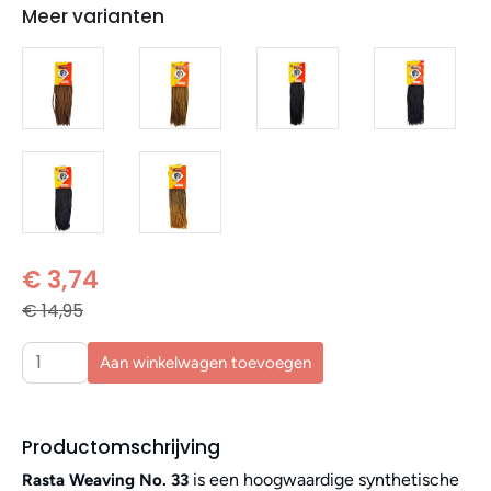
Meer varianten
€ 3,74
€ 14,95
Aan winkelwagen toevoegen
Productomschrijving
is een hoogwaardige synthetische
Rasta Weaving No. 33