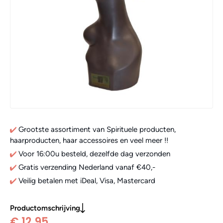
Grootste assortiment van Spirituele producten,
haarproducten, haar accessoires en veel meer !!
Voor 16:00u besteld, dezelfde dag verzonden
Gratis verzending Nederland vanaf €40,-
Veilig betalen met iDeal, Visa, Mastercard
Productomschrijving
€ 12,95