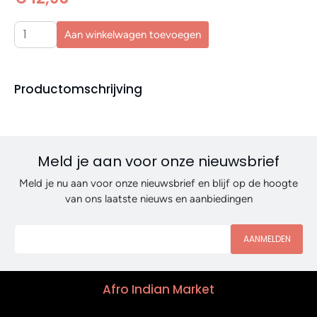
Aan winkelwagen toevoegen
Productomschrijving
Meld je aan voor onze nieuwsbrief
Meld je nu aan voor onze nieuwsbrief en blijf op de hoogte
van ons laatste nieuws en aanbiedingen
AANMELDEN
Afro Indian Market