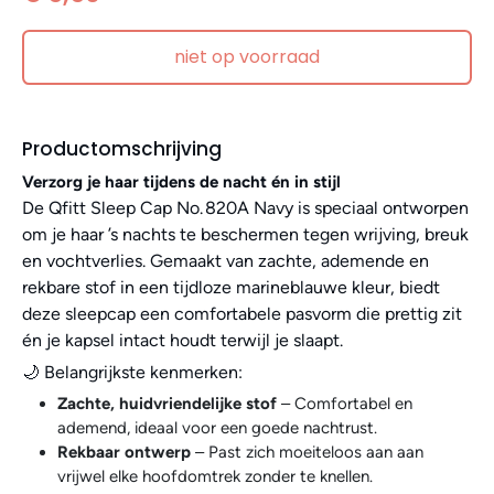
niet op voorraad
Productomschrijving
Verzorg je haar tijdens de nacht én in stijl
De Qfitt Sleep Cap No. 820A Navy is speciaal ontworpen
om je haar ’s nachts te beschermen tegen wrijving, breuk
en vochtverlies. Gemaakt van zachte, ademende en
rekbare stof in een tijdloze marineblauwe kleur, biedt
deze sleepcap een comfortabele pasvorm die prettig zit
én je kapsel intact houdt terwijl je slaapt.
🌙 Belangrijkste kenmerken:
Zachte, huidvriendelijke stof
– Comfortabel en
ademend, ideaal voor een goede nachtrust.
Rekbaar ontwerp
– Past zich moeiteloos aan aan
vrijwel elke hoofdomtrek zonder te knellen.