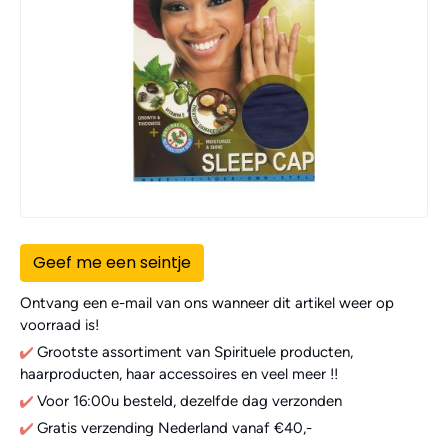
Geef me een seintje
Ontvang een e-mail van ons wanneer dit artikel weer op
voorraad is!
Grootste assortiment van Spirituele producten,
haarproducten, haar accessoires en veel meer !!
Voor 16:00u besteld, dezelfde dag verzonden
Gratis verzending Nederland vanaf €40,-