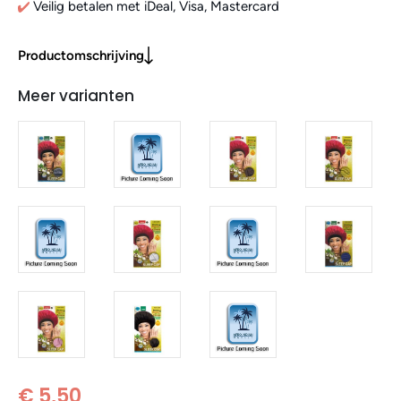
Veilig betalen met iDeal, Visa, Mastercard
Productomschrijving
Meer varianten
€ 5,50