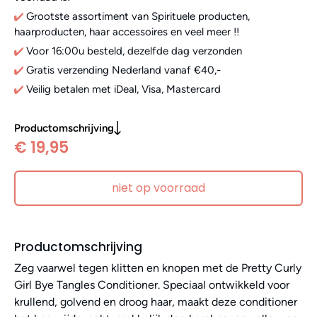
Grootste assortiment van Spirituele producten,
haarproducten, haar accessoires en veel meer !!
Voor 16:00u besteld, dezelfde dag verzonden
Gratis verzending Nederland vanaf €40,-
Veilig betalen met iDeal, Visa, Mastercard
Productomschrijving
€ 19,95
niet op voorraad
Productomschrijving
Zeg vaarwel tegen klitten en knopen met de Pretty Curly
Girl Bye Tangles Conditioner. Speciaal ontwikkeld voor
krullend, golvend en droog haar, maakt deze conditioner