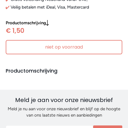
Veilig betalen met iDeal, Visa, Mastercard
Productomschrijving
€ 1,50
niet op voorraad
Productomschrijving
Meld je aan voor onze nieuwsbrief
Meld je nu aan voor onze nieuwsbrief en blijf op de hoogte
van ons laatste nieuws en aanbiedingen