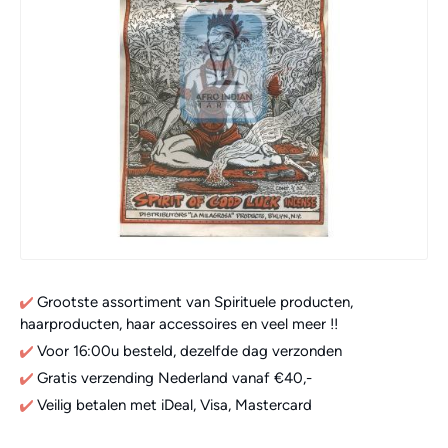
Grootste assortiment van Spirituele producten,
haarproducten, haar accessoires en veel meer !!
Voor 16:00u besteld, dezelfde dag verzonden
Gratis verzending Nederland vanaf €40,-
Veilig betalen met iDeal, Visa, Mastercard