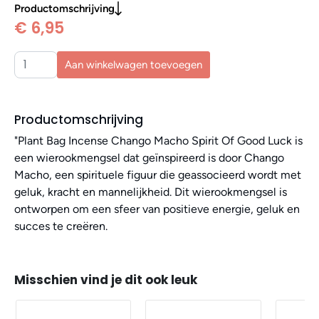
Productomschrijving
€ 6,95
Aan winkelwagen toevoegen
Productomschrijving
"Plant Bag Incense Chango Macho Spirit Of Good Luck is
een wierookmengsel dat geïnspireerd is door Chango
Macho, een spirituele figuur die geassocieerd wordt met
geluk, kracht en mannelijkheid. Dit wierookmengsel is
ontworpen om een sfeer van positieve energie, geluk en
succes te creëren.
Misschien vind je dit ook leuk