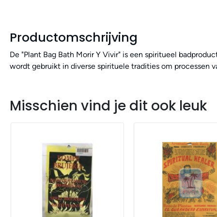
Productomschrijving
De "Plant Bag Bath Morir Y Vivir" is een spiritueel badprod
wordt gebruikt in diverse spirituele tradities om processen 
Misschien vind je dit ook leuk