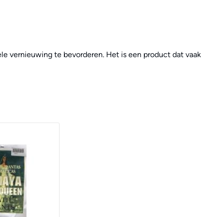
ele vernieuwing te bevorderen. Het is een product dat vaak