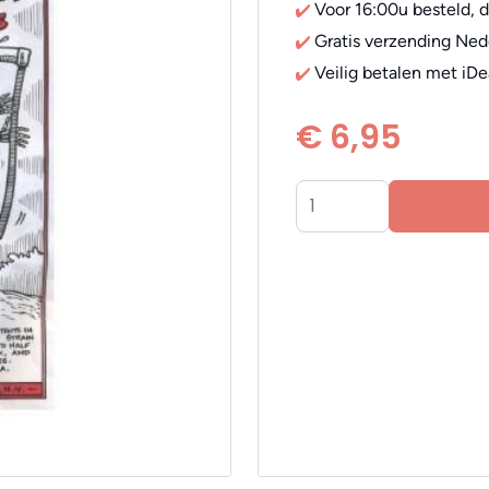
Voor 16:00u besteld, 
Gratis verzending Ned
Veilig betalen met iDe
€ 6,95