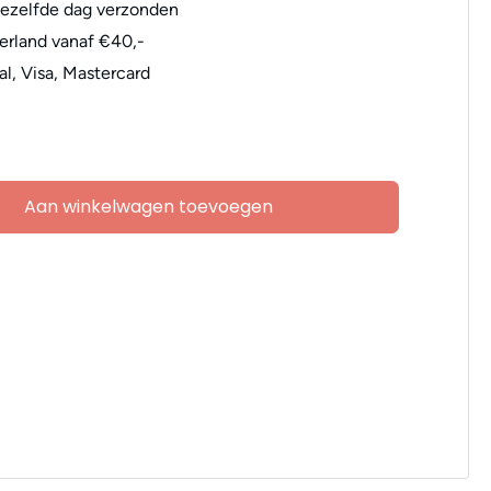
dezelfde dag verzonden
erland vanaf €40,-
al, Visa, Mastercard
Aan winkelwagen toevoegen