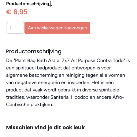
Productomschrijving
€ 6,95
Aan winkelwagen toevoegen
Productomschrijving
De "Plant Bag Bath Astral 7x7 All Purpose Contra Todo" is
een spiritueel badproduct dat ontworpen is voor
algemene bescherming en reiniging tegen alle vormen
van negatieve energieën en invloeden. Het is een
product dat vaak wordt gebruikt in diverse spirituele
tradities, waaronder Santería, Hoodoo en andere Afro-
Caribische praktijken.
Misschien vind je dit ook leuk