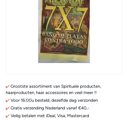
Grootste assortiment van Spirituele producten,
haarproducten, haar accessoires en veel meer !!
Voor 16:00u besteld, dezelfde dag verzonden
Gratis verzending Nederland vanaf €40,-
Veilig betalen met iDeal, Visa, Mastercard