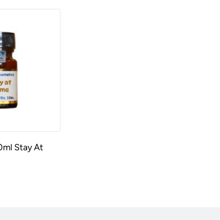
0ml Stay At