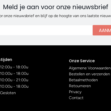
Meld je aan voor onze nieuwsbrief
or onze nieuwsbrief en blijf op de hoogte van ons laatste nieu
AANM
tijden
Onze Service
12:00u - 18:00u
Algemene Voorwaarden
10:00u - 18:00u
Bestellen en verzenden
10:00u - 21:00u
Betaalmethoden
Retourneren
10:00u - 18:00u
Privacy
Gesloten
Contact