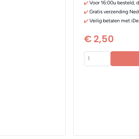
Voor 16:00u besteld, 
Gratis verzending Ned
Veilig betalen met iDe
€ 2,50