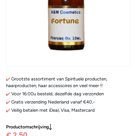
Grootste assortiment van Spirituele producten,
haarproducten, haar accessoires en veel meer !!
Voor 16:00u besteld, dezelfde dag verzonden
Gratis verzending Nederland vanaf €40,-
Veilig betalen met iDeal, Visa, Mastercard
Productomschrijving
€ 2,50