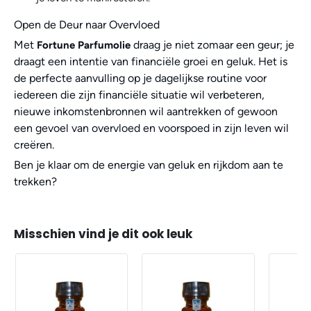
Open de Deur naar Overvloed
Met
draag je niet zomaar een geur; je
Fortune Parfumolie
draagt een intentie van financiële groei en geluk. Het is
de perfecte aanvulling op je dagelijkse routine voor
iedereen die zijn financiële situatie wil verbeteren,
nieuwe inkomstenbronnen wil aantrekken of gewoon
een gevoel van overvloed en voorspoed in zijn leven wil
creëren.
Ben je klaar om de energie van geluk en rijkdom aan te
trekken?
Misschien vind je dit ook leuk