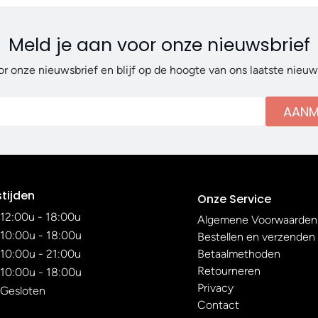
Meld je aan voor onze nieuwsbrief
or onze nieuwsbrief en blijf op de hoogte van ons laatste nieu
AANM
tijden
Onze Service
12:00u - 18:00u
Algemene Voorwaarden
10:00u - 18:00u
Bestellen en verzenden
10:00u - 21:00u
Betaalmethoden
Retourneren
10:00u - 18:00u
Privacy
Gesloten
Contact