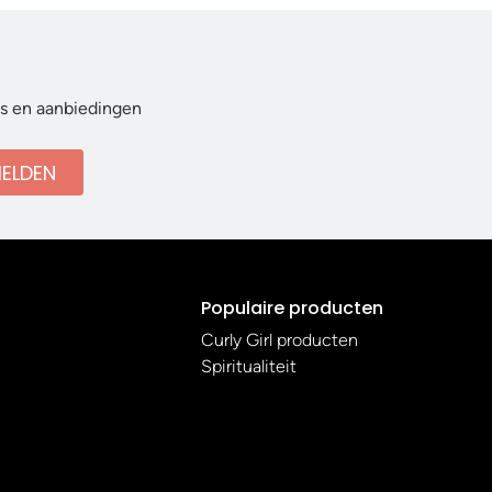
ws en aanbiedingen
ELDEN
Populaire producten
Curly Girl producten
Spiritualiteit