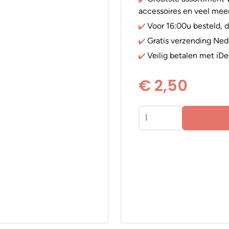
accessoires en veel meer
Voor 16:00u besteld, 
Gratis verzending Ned
Veilig betalen met iDe
€ 2,50