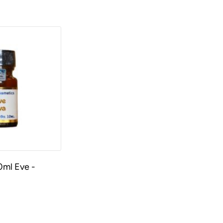
0ml Eve -