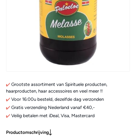
Grootste assortiment van Spirituele producten,
haarproducten, haar accessoires en veel meer !!
Voor 16:00u besteld, dezelfde dag verzonden
Gratis verzending Nederland vanaf €40,-
Veilig betalen met iDeal, Visa, Mastercard
Productomschrijving