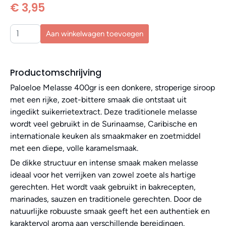
€ 3,95
Aan winkelwagen toevoegen
Productomschrijving
Paloeloe Melasse 400gr is een donkere, stroperige siroop
met een rijke, zoet-bittere smaak die ontstaat uit
ingedikt suikerrietextract. Deze traditionele melasse
wordt veel gebruikt in de Surinaamse, Caribische en
internationale keuken als smaakmaker en zoetmiddel
met een diepe, volle karamelsmaak.
De dikke structuur en intense smaak maken melasse
ideaal voor het verrijken van zowel zoete als hartige
gerechten. Het wordt vaak gebruikt in bakrecepten,
marinades, sauzen en traditionele gerechten. Door de
natuurlijke robuuste smaak geeft het een authentiek en
karaktervol aroma aan verschillende bereidingen.