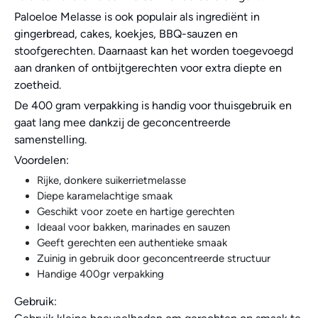
Paloeloe Melasse is ook populair als ingrediënt in
gingerbread, cakes, koekjes, BBQ-sauzen en
stoofgerechten. Daarnaast kan het worden toegevoegd
aan dranken of ontbijtgerechten voor extra diepte en
zoetheid.
De 400 gram verpakking is handig voor thuisgebruik en
gaat lang mee dankzij de geconcentreerde
samenstelling.
Voordelen:
Rijke, donkere suikerrietmelasse
Diepe karamelachtige smaak
Geschikt voor zoete en hartige gerechten
Ideaal voor bakken, marinades en sauzen
Geeft gerechten een authentieke smaak
Zuinig in gebruik door geconcentreerde structuur
Handige 400gr verpakking
Gebruik: