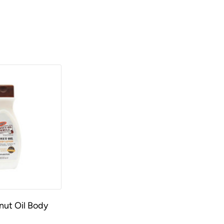
nut Oil Body