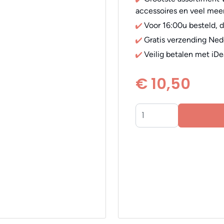
accessoires en veel meer
Voor 16:00u besteld, 
Gratis verzending Ned
Veilig betalen met iDe
€ 10,50