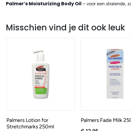
Palmer’s Moisturizing Body Oil
– voor een stralende, 
Misschien vind je dit ook leuk
Palmers Lotion for
Palmers Fade Milk 25
Stretchmarks 250ml