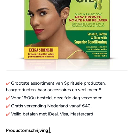
Grootste assortiment van Spirituele producten,
haarproducten, haar accessoires en veel meer !!
Voor 16:00u besteld, dezelfde dag verzonden
Gratis verzending Nederland vanaf €40,-
Veilig betalen met iDeal, Visa, Mastercard
Productomschrijving