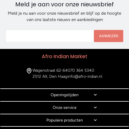
Meld je aan voor onze nieuwsbrief
Meld je nu aan voor onze nieuwsbrief en blijf op de hoogte
van ons laatste nieuws en aanbiedingen
AANMELDEN
Afro Indian Market
Wagenstraat 62-64
070 364 5340
2512 AX, Den Haag
info@afro-indian.nl
Openingstijden
Onze service
Populaire producten