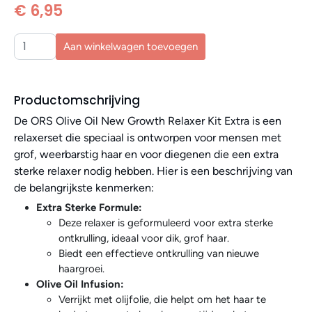
€ 6,95
Aan winkelwagen toevoegen
Productomschrijving
De ORS Olive Oil New Growth Relaxer Kit Extra is een
relaxerset die speciaal is ontworpen voor mensen met
grof, weerbarstig haar en voor diegenen die een extra
sterke relaxer nodig hebben. Hier is een beschrijving van
de belangrijkste kenmerken:
Extra Sterke Formule:
Deze relaxer is geformuleerd voor extra sterke
ontkrulling, ideaal voor dik, grof haar.
Biedt een effectieve ontkrulling van nieuwe
haargroei.
Olive Oil Infusion:
Verrijkt met olijfolie, die helpt om het haar te