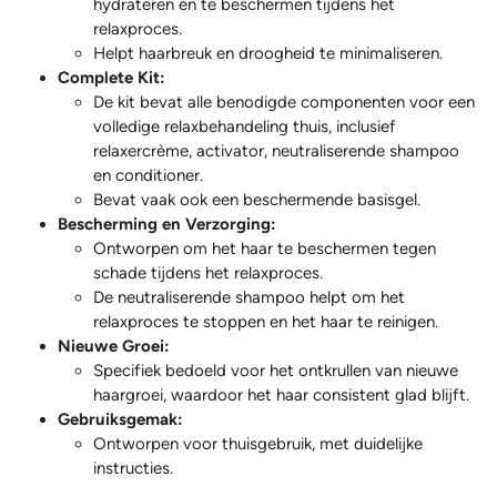
hydrateren en te beschermen tijdens het
relaxproces.
Helpt haarbreuk en droogheid te minimaliseren.
Complete Kit:
De kit bevat alle benodigde componenten voor een
volledige relaxbehandeling thuis, inclusief
relaxercrème, activator, neutraliserende shampoo
en conditioner.
Bevat vaak ook een beschermende basisgel.
Bescherming en Verzorging:
Ontworpen om het haar te beschermen tegen
schade tijdens het relaxproces.
De neutraliserende shampoo helpt om het
relaxproces te stoppen en het haar te reinigen.
Nieuwe Groei:
Specifiek bedoeld voor het ontkrullen van nieuwe
haargroei, waardoor het haar consistent glad blijft.
Gebruiksgemak:
Ontworpen voor thuisgebruik, met duidelijke
instructies.