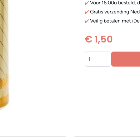
Voor 16:00u besteld, 
Gratis verzending Ned
Veilig betalen met iDe
€ 1,50