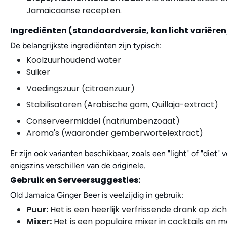
Jamaicaanse recepten.
Ingrediënten (standaardversie, kan licht variëren
De belangrijkste ingrediënten zijn typisch:
Koolzuurhoudend water
Suiker
Voedingszuur (citroenzuur)
Stabilisatoren (Arabische gom, Quillaja-extract)
Conserveermiddel (natriumbenzoaat)
Aroma's (waaronder gemberwortelextract)
Er zijn ook varianten beschikbaar, zoals een "light" of "diet
enigszins verschillen van de originele.
Gebruik en Serveersuggesties:
Old Jamaica Ginger Beer is veelzijdig in gebruik:
Puur:
Het is een heerlijk verfrissende drank op zich
Mixer:
Het is een populaire mixer in cocktails en