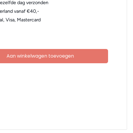
dezelfde dag verzonden
erland vanaf €40,-
al, Visa, Mastercard
Aan winkelwagen toevoegen