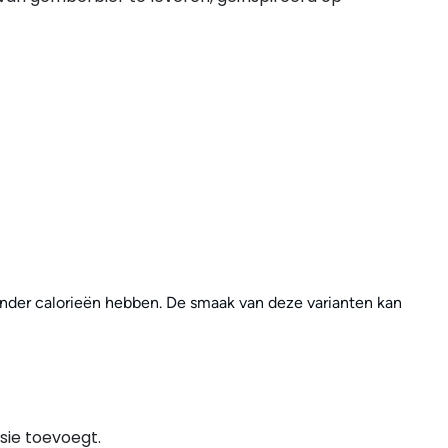
n minder calorieën hebben. De smaak van deze varianten kan
sie toevoegt.