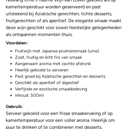
kamertemperatuur worden geserveerd en past
uitstekend bij Aziatische gerechten, lichte desserts,
fruitgerechten of als aperitief. De elegante smaak maakt
deze wijn geschikt voor zowel feestelijke gelegenheden
als ontspannen momenten thuis.
Voordelen:
Fruitwijn met Japanse pruimensmaak (ume)
Zoet, fruitig en licht fris van smaak
Aangenaam aroma met zachte afdronk
Heerlijk gekoeld te serveren
Past goed bij Aziatische gerechten en desserts
Geschikt als aperitief of digestief
Verfijnde en exotische smaakbeleving
Inhoud: 500ml
Gebruik:
Serveer gekoeld voor een frisse smaakervaring of op
kamertemperatuur voor een voller aroma. Heerlijk om
puur te drinken of te combineren met desserts,