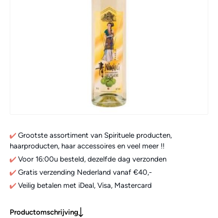
Grootste assortiment van Spirituele producten,
haarproducten, haar accessoires en veel meer !!
Voor 16:00u besteld, dezelfde dag verzonden
Gratis verzending Nederland vanaf €40,-
Veilig betalen met iDeal, Visa, Mastercard
Productomschrijving