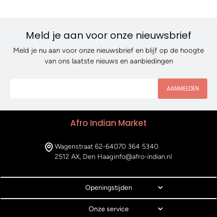
Meld je aan voor onze nieuwsbrief
Meld je nu aan voor onze nieuwsbrief en blijf op de hoogte
van ons laatste nieuws en aanbiedingen
AANMELDEN
Afro Indian Market
Wagenstraat 62-64
070 364 5340
2512 AX, Den Haag
info@afro-indian.nl
Openingstijden
Onze service