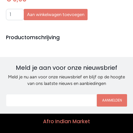
Aan winkelwagen toevoegen
Productomschrijving
Meld je aan voor onze nieuwsbrief
Meld je nu aan voor onze nieuwsbrief en blijf op de hoogte
van ons laatste nieuws en aanbiedingen
AANMELDEN
Afro Indian Market