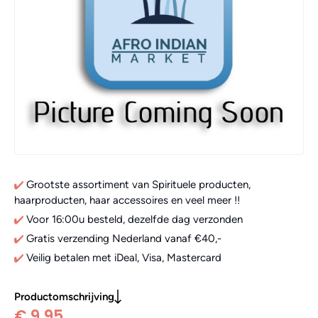
Grootste assortiment van Spirituele producten,
haarproducten, haar accessoires en veel meer !!
Voor 16:00u besteld, dezelfde dag verzonden
Gratis verzending Nederland vanaf €40,-
Veilig betalen met iDeal, Visa, Mastercard
Productomschrijving
€ 9,95