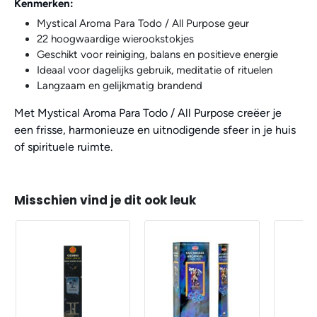
Kenmerken:
Mystical Aroma Para Todo / All Purpose geur
22 hoogwaardige wierookstokjes
Geschikt voor reiniging, balans en positieve energie
Ideaal voor dagelijks gebruik, meditatie of rituelen
Langzaam en gelijkmatig brandend
Met Mystical Aroma Para Todo / All Purpose creëer je
een frisse, harmonieuze en uitnodigende sfeer in je huis
of spirituele ruimte.
Misschien vind je dit ook leuk