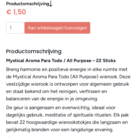
Productomschrijving
€ 1,50
Aan winkelwagen toevoegen
Productomschrijving
Mystical Aroma Para Todo / All Purpose – 22 Sticks
Breng harmonie en positieve energie in elke ruimte met
de Mystical Aroma Para Todo (All Purpose) wierook. Deze
veelzijdige wierook is ontworpen voor algemeen gebruik
en staat bekend om het reinigen, verfrissen en
balanceren van de energie in je omgeving.
De geur is aangenaam en evenwichtig, ideaal voor
dagelijks gebruik, meditatie of spirituele rituelen. Elk pak
bevat 22 hoogwaardige wierookstokjes die langzaam en
gelijkmatig branden voor een langdurige ervaring.