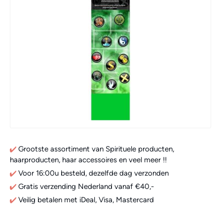
Grootste assortiment van Spirituele producten,
haarproducten, haar accessoires en veel meer !!
Voor 16:00u besteld, dezelfde dag verzonden
Gratis verzending Nederland vanaf €40,-
Veilig betalen met iDeal, Visa, Mastercard