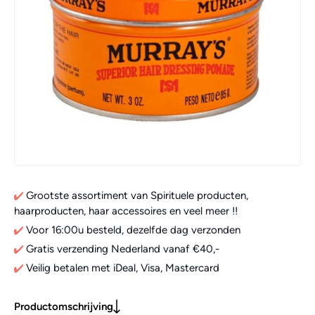
Grootste assortiment van Spirituele producten,
haarproducten, haar accessoires en veel meer !!
Voor 16:00u besteld, dezelfde dag verzonden
Gratis verzending Nederland vanaf €40,-
Veilig betalen met iDeal, Visa, Mastercard
Productomschrijving