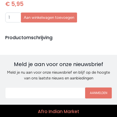
€ 5,95
Aan winkelwagen toevoegen
Productomschrijving
Meld je aan voor onze nieuwsbrief
Meld je nu aan voor onze nieuwsbrief en blijf op de hoogte
van ons laatste nieuws en aanbiedingen
AANMELDEN
Afro Indian Market