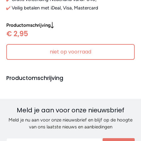
Veilig betalen met iDeal, Visa, Mastercard
Productomschrijving
€ 2,95
niet op voorraad
Productomschrijving
Meld je aan voor onze nieuwsbrief
Meld je nu aan voor onze nieuwsbrief en blijf op de hoogte
van ons laatste nieuws en aanbiedingen