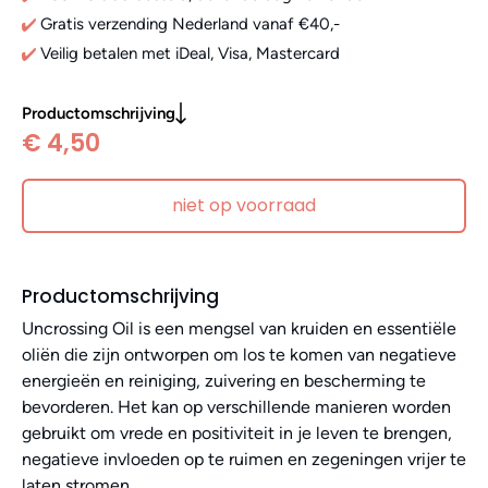
Gratis verzending Nederland vanaf €40,-
Veilig betalen met iDeal, Visa, Mastercard
Productomschrijving
€ 4,50
niet op voorraad
Productomschrijving
Uncrossing Oil is een mengsel van kruiden en essentiële
oliën die zijn ontworpen om los te komen van negatieve
energieën en reiniging, zuivering en bescherming te
bevorderen. Het kan op verschillende manieren worden
gebruikt om vrede en positiviteit in je leven te brengen,
negatieve invloeden op te ruimen en zegeningen vrijer te
laten stromen.