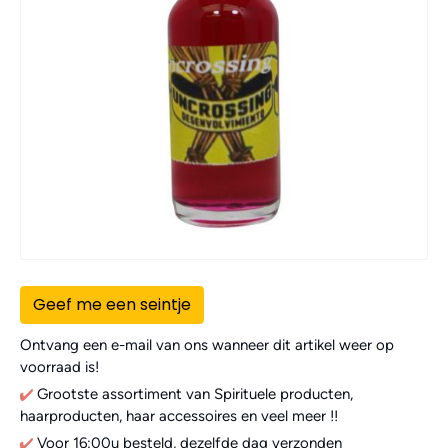
Geef me een seintje
Ontvang een e-mail van ons wanneer dit artikel weer op
voorraad is!
Grootste assortiment van Spirituele producten,
haarproducten, haar accessoires en veel meer !!
Voor 16:00u besteld, dezelfde dag verzonden