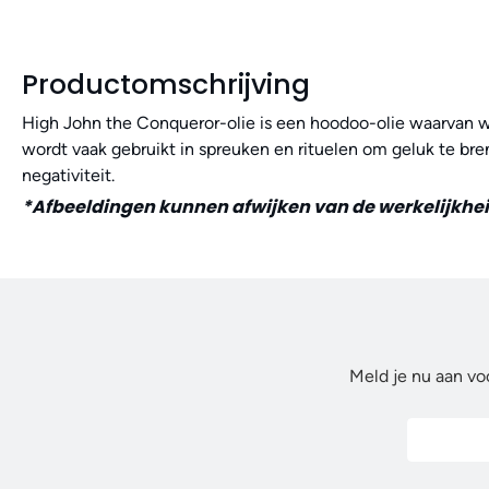
Productomschrijving
High John the Conqueror-olie is een hoodoo-olie waarvan 
wordt vaak gebruikt in spreuken en rituelen om geluk te bre
negativiteit.
*Afbeeldingen kunnen afwijken van de werkelijkhe
Meld je nu aan vo