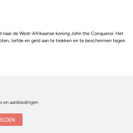
 naar de West-Afrikaanse koning John the Conqueror. Het
roten, liefde en geld aan te trekken en te beschermen tegen
ws en aanbiedingen
ELDEN