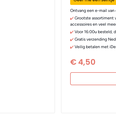
Ontvang een e-mail van o
Grootste assortiment v
accessoires en veel meer
Voor 16:00u besteld, 
Gratis verzending Ned
Veilig betalen met iDe
€ 4,50