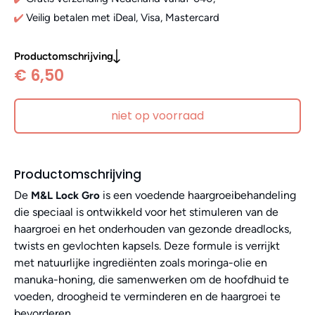
Veilig betalen met iDeal, Visa, Mastercard
Productomschrijving
€ 6,50
niet op voorraad
Productomschrijving
De
is een voedende haargroeibehandeling
M&L Lock Gro
die speciaal is ontwikkeld voor het stimuleren van de
haargroei en het onderhouden van gezonde dreadlocks,
twists en gevlochten kapsels. Deze formule is verrijkt
met natuurlijke ingrediënten zoals moringa-olie en
manuka-honing, die samenwerken om de hoofdhuid te
voeden, droogheid te verminderen en de haargroei te
bevorderen.