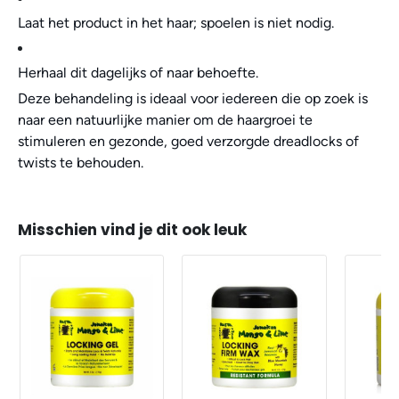
Laat het product in het haar; spoelen is niet nodig.
Herhaal dit dagelijks of naar behoefte.
Deze behandeling is ideaal voor iedereen die op zoek is
naar een natuurlijke manier om de haargroei te
stimuleren en gezonde, goed verzorgde dreadlocks of
twists te behouden.
Misschien vind je dit ook leuk