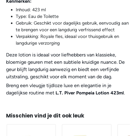
Kenmerken:
Inhoud: 423 ml
Type: Eau de Toilette
Gebruik: Geschikt voor dagelijks gebruik, eenvoudig aan
te brengen voor een langdurig verfrissend effect
Verpakking: Royale fles, ideaal voor thuisgebruik en
langdurige verzorging
Deze lotion is ideaal voor liefhebbers van klassieke,
bloemige geuren met een subtiele kruidige nuance. De
geur blijft langdurig aanwezig en biedt een verfijnde
uitstraling, geschikt voor elk moment van de dag.
Breng een vleugje tijdloze luxe en elegantie in je
dagelijkse routine met
.
L.T. Piver Pompeia Lotion 423ml
Misschien vind je dit ook leuk