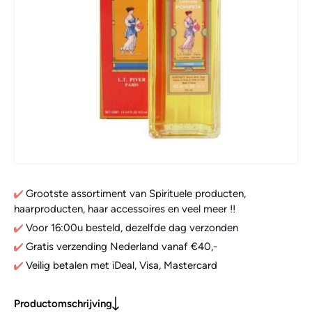
Grootste assortiment van Spirituele producten,
haarproducten, haar accessoires en veel meer !!
Voor 16:00u besteld, dezelfde dag verzonden
Gratis verzending Nederland vanaf €40,-
Veilig betalen met iDeal, Visa, Mastercard
Productomschrijving