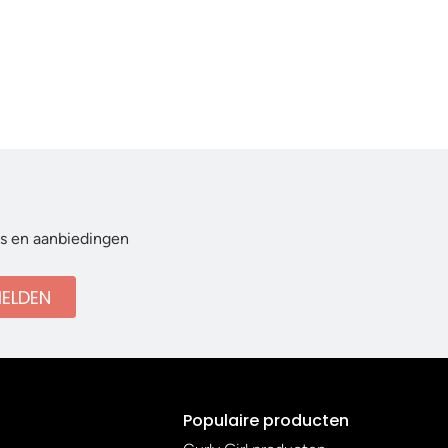
ws en aanbiedingen
ELDEN
Populaire producten