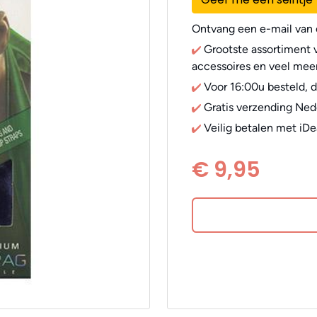
Ontvang een e-mail van o
Grootste assortiment v
accessoires en veel meer
Voor 16:00u besteld, 
Gratis verzending Ned
Veilig betalen met iDe
€ 9,95