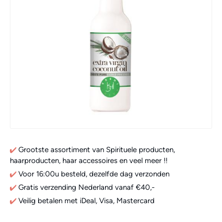
Grootste assortiment van Spirituele producten,
haarproducten, haar accessoires en veel meer !!
Voor 16:00u besteld, dezelfde dag verzonden
Gratis verzending Nederland vanaf €40,-
Veilig betalen met iDeal, Visa, Mastercard