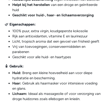
Helpt bij het herstellen
van een droge en geïrriteerde
huid
Geschikt voor huid-, haar- en lichaamsverzorging
🌿
Eigenschappen:
100% puur, extra virgin, koudgeperste kokosolie
Rijk aan antioxidanten, vitamine E en laurinezuur
Licht, tropisch aroma dat een gevoel van frisheid geeft
Vrij van toevoegingen, conserveermiddelen en
parabenen
Geschikt voor alle huid- en haartypes
🧴
Gebruik:
Huid:
Breng een kleine hoeveelheid aan voor diepe
hydratatie en bescherming.
Haar:
Gebruik als haarmasker voor intensieve voeding
en glans.
Lichaam:
Ideaal als massageolie of voor verzorging van
droge huidzones zoals ellebogen en knieën.