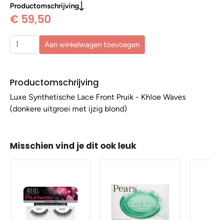
Productomschrijving
€ 59,50
Aan winkelwagen toevoegen
Productomschrijving
Luxe Synthetische Lace Front Pruik - Khloe Waves
(donkere uitgroei met ijzig blond)
Misschien vind je dit ook leuk