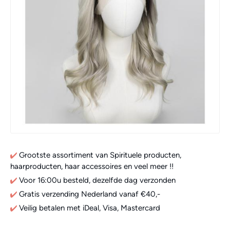
Grootste assortiment van Spirituele producten,
haarproducten, haar accessoires en veel meer !!
Voor 16:00u besteld, dezelfde dag verzonden
Gratis verzending Nederland vanaf €40,-
Veilig betalen met iDeal, Visa, Mastercard