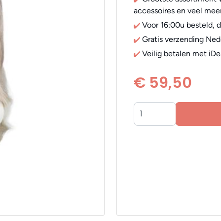
accessoires en veel meer
Voor 16:00u besteld, 
Gratis verzending Ned
Veilig betalen met iDe
€ 59,50