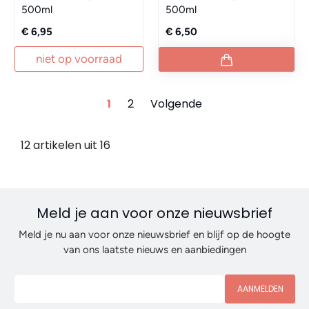
500ml
500ml
€ 6,95
€ 6,50
niet op voorraad
1
2
Volgende
12 artikelen uit 16
Meld je aan voor onze nieuwsbrief
Meld je nu aan voor onze nieuwsbrief en blijf op de hoogte
van ons laatste nieuws en aanbiedingen
AANMELDEN