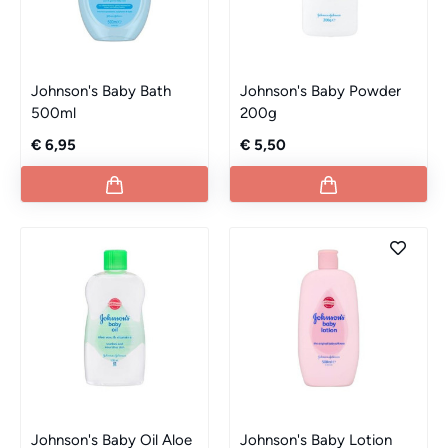
Johnson's Baby Bath
Johnson's Baby Powder
500ml
200g
€ 6,95
€ 5,50
Johnson's Baby Oil Aloe
Johnson's Baby Lotion