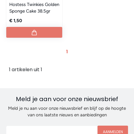
Hostess Twinkies Golden
Sponge Cake 38.5gr
€ 1,50
1
1 artikelen uit 1
Meld je aan voor onze nieuwsbrief
Meld je nu aan voor onze nieuwsbrief en blijf op de hoogte
van ons laatste nieuws en aanbiedingen
AANMELDEN