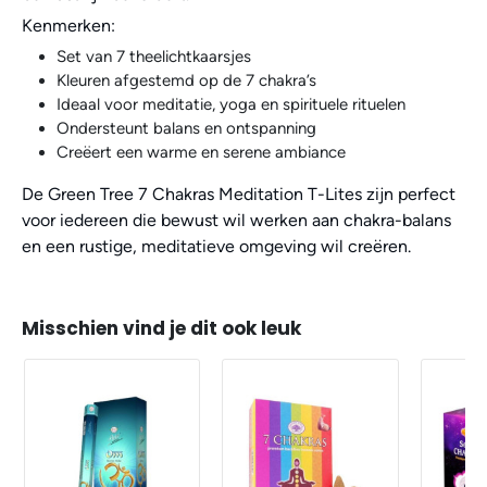
Kenmerken:
Set van 7 theelichtkaarsjes
Kleuren afgestemd op de 7 chakra’s
Ideaal voor meditatie, yoga en spirituele rituelen
Ondersteunt balans en ontspanning
Creëert een warme en serene ambiance
De Green Tree 7 Chakras Meditation T-Lites zijn perfect
voor iedereen die bewust wil werken aan chakra-balans
en een rustige, meditatieve omgeving wil creëren.
Misschien vind je dit ook leuk