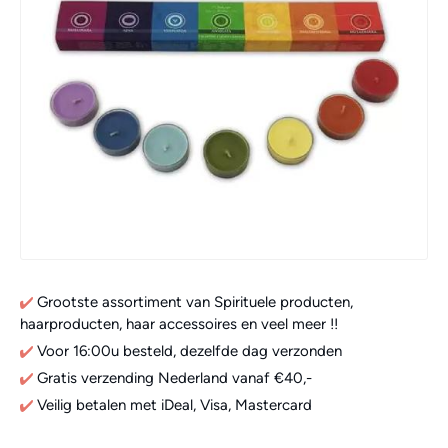
Grootste assortiment van Spirituele producten,
haarproducten, haar accessoires en veel meer !!
Voor 16:00u besteld, dezelfde dag verzonden
Gratis verzending Nederland vanaf €40,-
Veilig betalen met iDeal, Visa, Mastercard