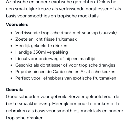
Aziatische en andere exotische gerechten. Ook is het
een smakelijke keuze als verfrissende dorstlesser of als
basis voor smoothies en tropische mocktails.
Voordelen:
Verfrissende tropische drank met soursop (zuurzak)
Zoete en licht frisse fruitsmaak
Heerlijk gekoeld te drinken
Handige 350ml verpakking
Ideaal voor onderweg of bij een maaltijd
Geschikt als dorstlesser of voor tropische drankjes
Populair binnen de Caribische en Aziatische keuken
Perfect voor liefhebbers van exotische fruitsmaken
Gebruik:
Goed schudden voor gebruik. Serveer gekoeld voor de
beste smaakbeleving. Heerlijk om puur te drinken of te
gebruiken als basis voor smoothies, mocktails en andere
tropische dranken.