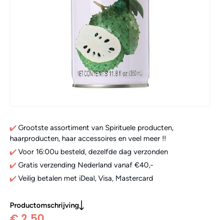
Grootste assortiment van Spirituele producten,
haarproducten, haar accessoires en veel meer !!
Voor 16:00u besteld, dezelfde dag verzonden
Gratis verzending Nederland vanaf €40,-
Veilig betalen met iDeal, Visa, Mastercard
Productomschrijving
€ 2,50