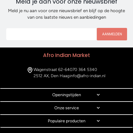
Meld je aan voor onze nieuwsbrief
Meld je nu aan voor onze nieuwsbrief en blijf op de hoogte
van ons laatste nieuws en aanbiedingen
AANMELDEN
Afro Indian Market
Wagenstraat 62-64
070 364 5340
2512 AX, Den Haag
info@afro-indian.nl
Openingstijden
Onze service
Populaire producten