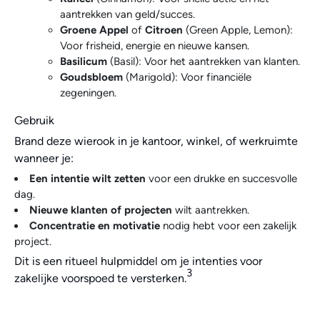
aantrekken van geld/succes.
Groene Appel
of
Citroen
(Green Apple, Lemon):
Voor frisheid, energie en nieuwe kansen.
Basilicum
(Basil): Voor het aantrekken van klanten.
Goudsbloem
(Marigold): Voor financiële
zegeningen.
Gebruik
Brand deze wierook in je kantoor, winkel, of werkruimte
wanneer je:
Een intentie wilt zetten
voor een drukke en succesvolle
dag.
Nieuwe klanten of projecten
wilt aantrekken.
Concentratie en motivatie
nodig hebt voor een zakelijk
project.
Dit is een ritueel hulpmiddel om je intenties voor
3
zakelijke voorspoed te versterken.