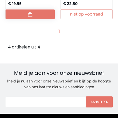
€ 19,95
€ 22,50
niet op voorraad
1
4 artikelen uit 4
Meld je aan voor onze nieuwsbrief
Meld je nu aan voor onze nieuwsbrief en blijf op de hoogte
van ons laatste nieuws en aanbiedingen
AANMELDEN