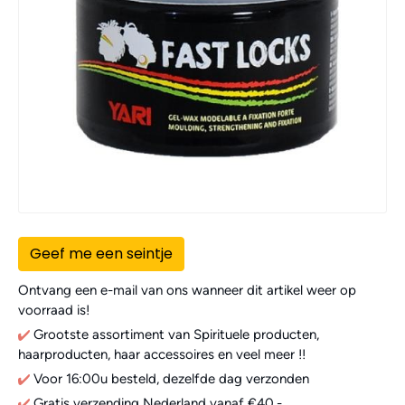
Geef me een seintje
Ontvang een e-mail van ons wanneer dit artikel weer op
voorraad is!
Grootste assortiment van Spirituele producten,
haarproducten, haar accessoires en veel meer !!
Voor 16:00u besteld, dezelfde dag verzonden
Gratis verzending Nederland vanaf €40,-