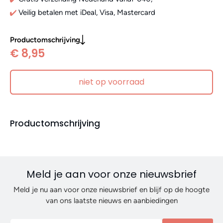
Veilig betalen met iDeal, Visa, Mastercard
Productomschrijving
€ 8,95
niet op voorraad
Productomschrijving
Meld je aan voor onze nieuwsbrief
Meld je nu aan voor onze nieuwsbrief en blijf op de hoogte
van ons laatste nieuws en aanbiedingen