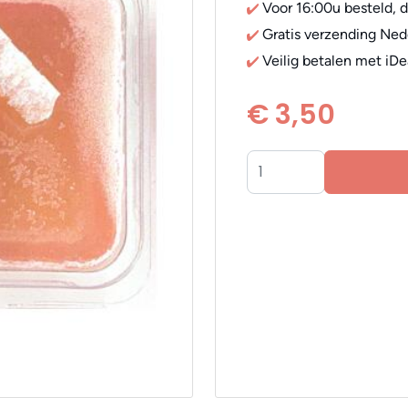
Voor 16:00u besteld, 
Gratis verzending Ned
Veilig betalen met iDe
€ 3,50